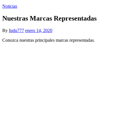
Noticias
Nuestras Marcas Representadas
By
Indu777
enero 14, 2020
Conozca nuestras principales marcas representadas.