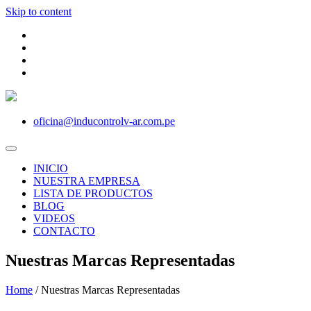
Skip to content
oficina@inducontrolv-ar.com.pe
INICIO
NUESTRA EMPRESA
LISTA DE PRODUCTOS
BLOG
VIDEOS
CONTACTO
Nuestras Marcas Representadas
Home
/
Nuestras Marcas Representadas