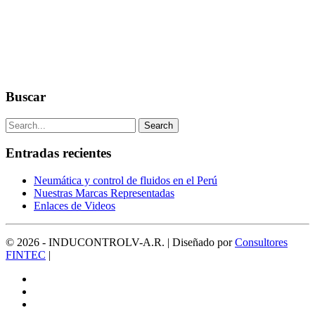
Buscar
Entradas recientes
Neumática y control de fluidos en el Perú
Nuestras Marcas Representadas
Enlaces de Videos
© 2026 - INDUCONTROLV-A.R. | Diseñado por
Consultores
FINTEC
|